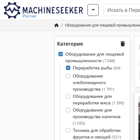
Россия
Оборудование для пищевой промышленн
Категория
Оборудование для пищевой
промышленности
(7 048)
Переработка рыбы
(64)
Оборудование
хлебопекарного
производства
(1 791)
Оборудование для
переработки мяса
(1 390)
Оборудование для
производства напитков
(1 035)
Техника для обработки
фруктов и овощей
(521)