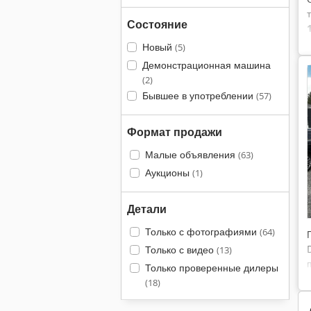
Состояние
Новый
(5)
Демонстрационная машина
(2)
Бывшее в употреблении
(57)
Формат продажи
Малые объявления
(63)
Аукционы
(1)
Детали
Только с фотографиями
(64)
Только с видео
(13)
Только проверенные дилеры
(18)