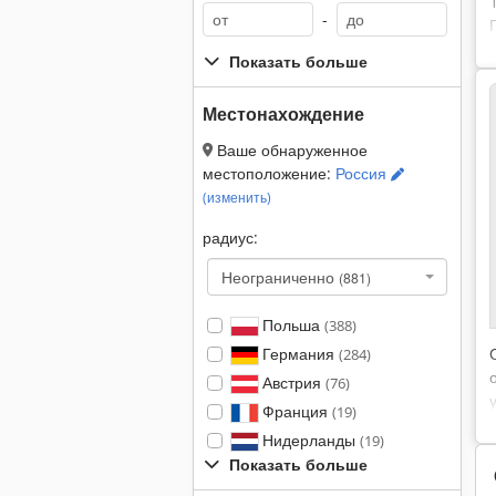
-
Показать больше
Местонахождение
Ваше обнаруженное
местоположение:
Россия
(изменить)
радиус:
Неограниченно
(881)
Польша
(388)
Германия
(284)
Австрия
(76)
Франция
(19)
Нидерланды
(19)
Показать больше