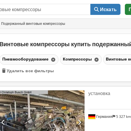
Искать
Подержанный винтовые компрессоры
Винтовые компрессоры купить подержанны
Пневмооборудование
Компрессоры
Винтовые 
Удалить все фильтры
установка
Германия
5 327 k