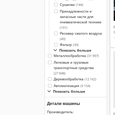
Сушилки
(144)
Принадлежности и
запасные части для
пневматической техники
(101)
Ресивер сжатого воздуха
(40)
Фильтр
(30)
Показать больше
Металлообработка
(31 997)
Легковые и грузовые
транспортные средства
(27 848)
Деревообработка
(12 162)
Автоматизация
(9 154)
Показать больше
Детали машины
Производитель: