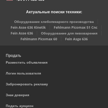
Актуальные поиски техники:
Оборудование хлебопекарного производства
Fein Asse 636 Kinetik
Fehlmann Picomax 51 Cnc
Fein Asse 636
Оборудование для пивоварения
Fehlmann Picomax 60
Fein Asge 636
Продать
Разместить объявления
Логин пользователя
Забронировать рекламу
Знак доверия
Подать аукцион