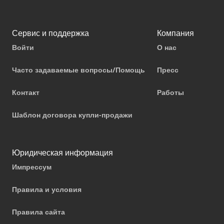
Сервис и поддержка
Компания
Войти
О нас
Часто задаваемые вопросы/Помощь
Пресс
Контакт
Работы
Шаблон договора купли-продажи
Юридическая информация
Импрессум
Правила и условия
Правила сайта