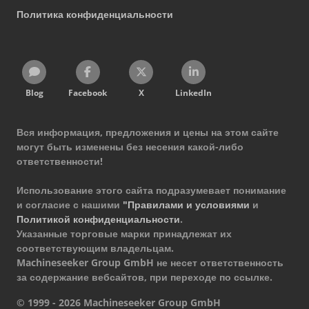
Политика конфиденциальности
Blog
Facebook
X
LinkedIn
Вся информация, предложения и цены на этом сайте
могут быть изменены без несения какой-либо
ответственности!
Использование этого сайта подразумевает понимание
и согласие с нашими
"Правилами и условиями
и
Политикой конфиденциальности
.
Указанные торговые марки принадлежат их
соответствующим владельцам.
Machineseeker Group GmbH не несет ответственность
за содержание вебсайтов, при переходе по ссылке.
© 1999 - 2026 Machineseeker Group GmbH