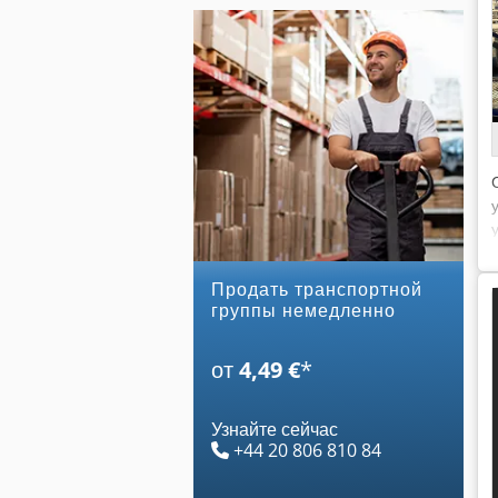
Продать транспортной
группы немедленно
от
4,49 €
*
Узнайте сейчас
+44 20 806 810 84