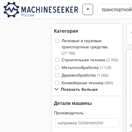
Россия
Категория
Легковые и грузовые
транспортные средства
(27 796)
Строительная техника
(2 760)
Металлообработка
(1 129)
Деревообработка
(1 066)
Конвейерная техника
(885)
Показать больше
Детали машины
Производитель: