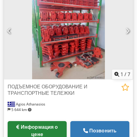
1
/
7
ПОДЪЕМНОЕ ОБОРУДОВАНИЕ И
ТРАНСПОРТНЫЕ ТЕЛЕЖКИ
Agios Athanasios
5 644 km
Информация о
Позвонить
цене