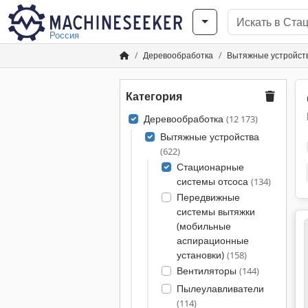
Россия
Деревообработка
Вытяжные устройст
Категория
Деревообработка
(12 173)
Вытяжные устройства
(622)
Стационарные
системы отсоса
(134)
Передвижные
системы вытяжки
(мобильные
аспирационные
установки)
(158)
Вентиляторы
(144)
Пылеулавливатели
(114)