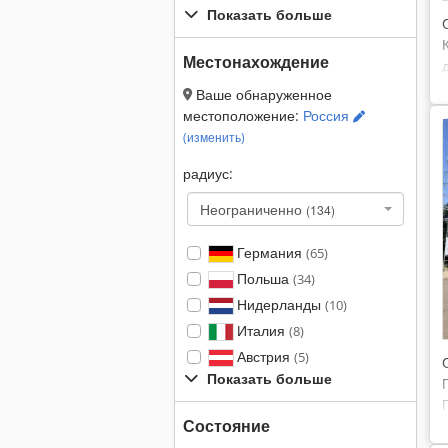
Показать больше
Местонахождение
Ваше обнаруженное
местоположение:
Россия
(изменить)
радиус:
Неограниченно
(134)
Германия
(65)
Польша
(34)
Нидерланды
(10)
Италия
(8)
Австрия
(5)
Показать больше
Состояние