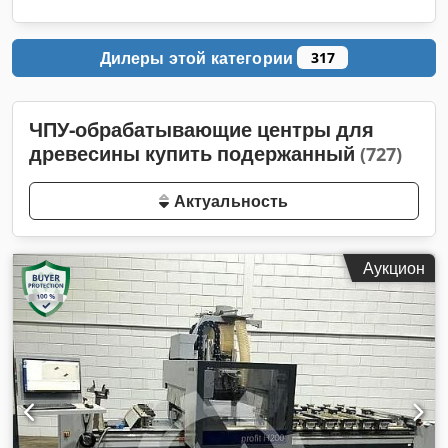
Дилеры этой категории
317
ЧПУ-обрабатывающие центры для
древесины купить подержанный
(727)
Актуальность
Аукцион