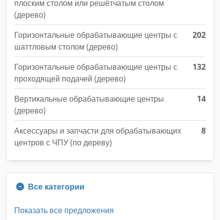
плоским столом или решётчатым столом
(дерево)
Горизонтальные обрабатывающие центры с
202
шаттловым столом (дерево)
Горизонтальные обрабатывающие центры с
132
проходящей подачей (дерево)
Вертикальные обрабатывающие центры
14
(дерево)
Аксессуары и запчасти для обрабатывающих
8
центров с ЧПУ (по дереву)
Все категории
Показать все предложения