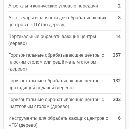
Агрегаты и конические угловые передачи
2
Аксессуары и запчасти для обрабатывающих
8
центров с ЧПУ (по дереву)
Вертикальные обрабатывающие центры
14
(дерево)
Горизонтальные обрабатывающие центры с
357
плоским столом или решётчатым столом
(дерево)
Горизонтальные обрабатывающие центры с
132
проходящей подачей (дерево)
Горизонтальные обрабатывающие центры с
202
шаттловым столом (дерево)
Инструменты для обрабатывающих центров с
6
ЧПУ (дерево)