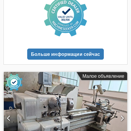
Больше информации сейчас
Малое объявление