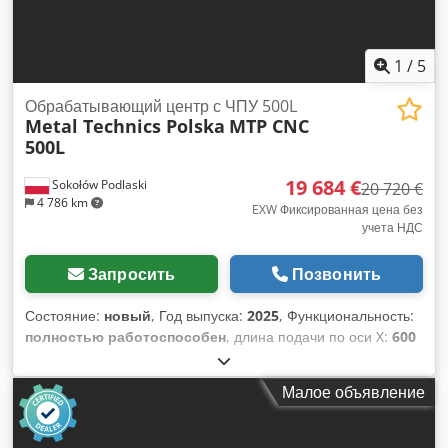
перемещения порта: 0…6000 мм/мин. Подача: 12 м/мин. -
Система управления Heidenhain с ручным колесом -
Удлинитель шпинделя VFL - Угловая фрезерная головка
1
/
5
WFKU - Магазин инструментов - Магазин дополнительного
оборудования - Система охлаждения Schmipke - Емкость
Обрабатывающий центр с ЧПУ 500L
Metal Technics Polska
MTP CNC
для охлаждающей жидкости - Транспортер стружки -
500L
Гидравлический агрегат - Масляный охладитель - Рабочая
платформа - Обширная документация в наличии -
19 684 €
Sokołów Podlaski
Примечание: условия эксплуатации и схема установки
20 720 €
4 786 km
приведены в приложении Аксессуары, изображенные на
EXW Фиксированная цена без
учета НДС
рисунке инструменты и приспособления входят в комплект
поставки только в том случае, если это указано в
дополнительных сведениях. Изменения и ошибки в
Запросить
Позвонить
технических данных и спецификациях, а также возможность
предварительной продажи оставляем за собой!
Состояние:
новый
, Год выпуска:
2025
, Функциональность:
полностью работоспособен
, длина подачи по оси X:
600
мм
, длина подачи по оси Y:
400 мм
, длина подачи по оси Z:
450 мм
, ход по оси X:
600 мм
, ход по оси Y:
400 мм
, ход по
Малое объявление
оси Z:
450 мм
, скорость подачи по оси X:
18 м/мин
, подача
по оси Y:
18 м/мин
, скорость подачи по оси Z:
16 м/мин
,
максимальная скорость шпинделя:
8 000 об/мин
, скорость