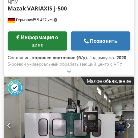
ЧПУ
Mazak
VARIAXIS j-500
Германия
5 427 km
Информация о
Позвонить
цене
Состояние:
хорошее состояние (б/у)
, Год выпуска:
2020
,
5-осевой универсальный обрабатывающий центр с ЧПУ
Производитель: MAZAK Модель станка: Variaxis J-500
Система управления: Mazatrol SmoothG Год выпуска: 2020
Малое объявление
Количество управляемых осей: 5 ТЕХНИЧЕСКИЕ
ХАРАКТЕРИСТИКИ Перемещения - Ось X: 350 мм - Ось Y:
550 мм - Ось Z: 510 мм - Диапазон поворота оси A: от -120°
до +30° - Ось C (вращательная ось стола с круглым
поворотом): 360° Скорость подачи по X/Y/Z: 8 000 мм/мин
Быстрые ходы - Ось X: 30 000 мм/мин - Оси A/C: 10 800°/
мин Шпиндель - Макс. скорость шпинделя: 12 000 об/мин -
Мощность привода (S3 100%/40%): 7,5 / 11,0 кВт
Инструментальный магазин - Тип крепления инструмента: