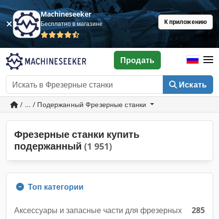
Machineseeker
К приложению
Бесплатно в магазине
Продать
Искать
/ ... / Подержанный Фрезерные станки
Фрезерные станки купить
подержанный
(1 951)
Топ категории
Аксессуары и запасные части для фрезерных
285