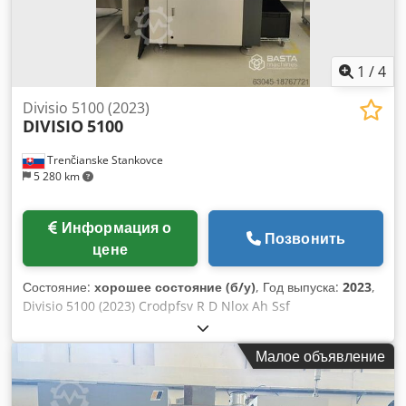
производственные мощности без необходимости
приобретения нового оборудования. Основные
характеристики: Марка / модель: Primero KM-150 Crjdoy
Hmi Sjpfx Ah Sjf Год выпуска: 2002 Страна-производитель:
1
/
4
Тайвань Система управления: C-TEK (интерфейс на
английском языке) Частота вращения шпинделя: 0–6000
Divisio 5100 (2023)
DIVISIO
5100
об/мин Мощность шпинделя: 7,5 кВт Тип держателя
инструмента: BT40 Инструментальный магазин: 16 позиций
Trenčianske Stankovce
Внешняя система охлаждения: Да Перемещения: Ось X:
5 280 km
1500 мм Ось Y: 650 мм Ось Z: 620 мм Рабочий стол: Длина:
1800 мм Ширина: 450 мм Габариты и масса станка:
Ширина × глубина × высота: 3000 × 2280 × 2550 мм Вес:
Информация о
Позвонить
4500 кг Почему стоит выбрать этот станок? Большой ход по
цене
X (1,5 м) и прочный стол длиной 1800 мм делают модель
KM-150 отличным вариантом для обработки длинных
Состояние:
хорошее состояние (б/у)
, Год выпуска:
2023
,
заготовок, производства форм и штампов, а также для
Divisio 5100 (2023) Crodpfsv R D Nlox Ah Ssf
универсального серийного фрезерования. ЧПУ C-TEK на
английском языке прост в эксплуатации, а шпиндель с
интерфейсом BT40 — это широко поддерживаемый
Малое объявление
промышленный стандарт, обеспечивающий лёгкую
доступность оснастки.