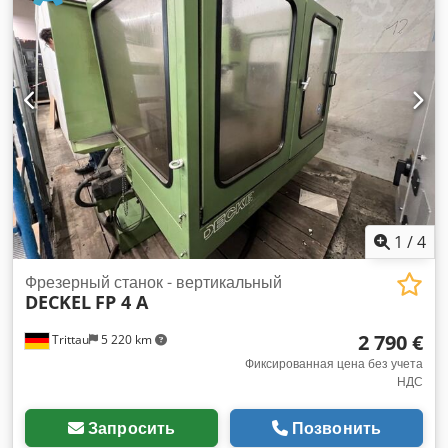
инструментов на 20 позиций Макс. скорость шпинделя:
6000 об/мин Потребляемая мощность: 18 кВА / 380В / 32А
Вес: 3300 кг Габариты (ДхШхВ): 3200 x 2600 x 2500 мм
Аксессуары, Оснащение - Охладительная установка -
Машинные опоры
1
/
4
Фрезерный станок - вертикальный
DECKEL
FP 4 A
2 790 €
Trittau
5 220 km
Фиксированная цена без учета
НДС
Запросить
Позвонить