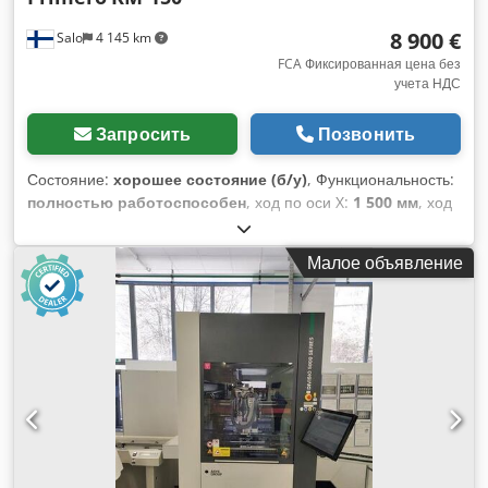
8 900 €
Salo
4 145 km
FCA Фиксированная цена без
учета НДС
Запросить
Позвонить
Состояние:
хорошее состояние (б/у)
, Функциональность:
полностью работоспособен
, ход по оси X:
1 500 мм
, ход
по оси Y:
650 мм
, ход по оси Z:
620 мм
, ширина стола:
450
мм
, длина стола:
1 800 мм
, максимальная частота
Малое объявление
вращения:
6 000 об/мин
, общий вес:
4 500 кг
, входное
напряжение:
400 V
, ПРОДАЁТСЯ: Вертикальный
обрабатывающий центр Primero KM-150 Надёжный,
хорошо обслуживаемый вертикальный обрабатывающий
центр доступен немедленно со склада в Финляндии.
Primero KM-150 — универсальная рабочая машина,
подходящая для широкого спектра фрезерных,
сверлильных и контурных работ. Идеальный выбор для
подрядных мастерских, субподрядчиков и
производственных предприятий, стремящихся увеличить