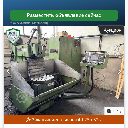
Разместить объявление сейчас
*за объявление/месяц
Аукцион
1
/
7
Заканчивается через
4
d
23
h
49
s