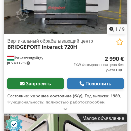
BT40/CAT40 - Вытяжной болт: Yamazaki ANSI тип -
Количество позиций для инструмента: 30 - Диаметр
инструмента: 90 мм - Длина инструмента: 300 мм Рабочий
стол / Поворотный стол Палетная система - Переключатель
палет: двухпозиционный - Размеры стола: 500 x 400 мм
1
/
9
Поворотный стол Csdezr Uudopfx Ah Serf - Диаметр
круглого стола: 500 x 400 мм - Макс. вес заготовки: 200 кг
Вертикальный обрабатывающий центр
BRIDGEPORT
Interact 720H
ОСНАЩЕНИЕ + Внутреннее охлаждение 70 бар +
Ленточный стружкоотводчик + Улавливатель масляного
2 990 €
Iszkaszentgyörgy
тумана + Система измерения длины инструмента и
5 403 km
контроля на излом + Дополнительное внутреннее
EXW Фиксированная цена без
учета НДС
освещение + Сигнальная лампа (трехцветная) Возможны
изменения и неточности в технических данных и
информации.
Запросить
Позвонить
Состояние:
хорошее состояние (б/у)
, Год выпуска:
1989
,
Функциональность:
полностью работоспособен
,
Управление Heidenhain TNC 355 Размер стола: 925 x 380
мм Макс. нагрузка на стол: 420 кг Ось X: 760 мм Ось Y: 410
Малое объявление
мм Ось Z: 450 мм Codpfx Aey Hu Szsh Sorf Посадка
шпинделя: ISO40 Мощность шпинделя: 5,5 кВт Магазин