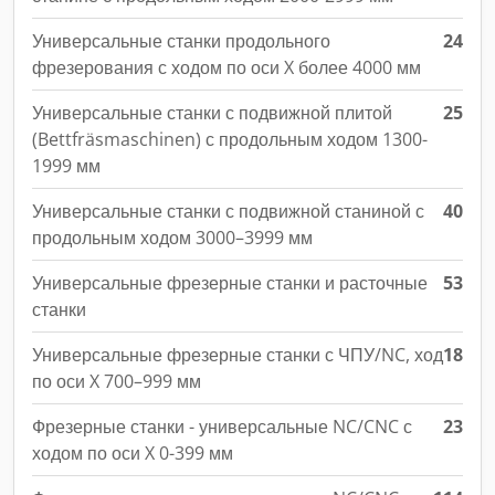
Универсальные станки продольного
24
фрезерования с ходом по оси X более 4000 мм
Универсальные станки с подвижной плитой
25
(Bettfräsmaschinen) с продольным ходом 1300-
1999 мм
Универсальные станки с подвижной станиной с
40
продольным ходом 3000–3999 мм
Универсальные фрезерные станки и расточные
53
станки
Универсальные фрезерные станки с ЧПУ/NC, ход
18
по оси X 700–999 мм
Фрезерные станки - универсальные NC/CNC с
23
ходом по оси X 0-399 мм