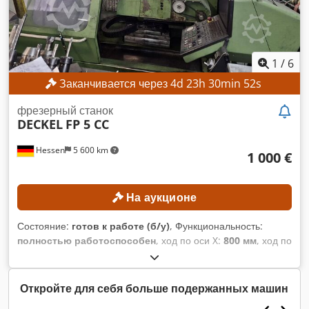
1
/
6
Заканчивается через
4
d
23
h
30
min
49
s
фрезерный станок
DECKEL
FP 5 CC
Hessen
5 600 km
1 000 €
На аукционе
Состояние:
готов к работе (б/у)
, Функциональность:
полностью работоспособен
, ход по оси X:
800 мм
, ход по
оси Y:
700 мм
, ход по оси Z:
550 мм
, штрих пером:
80 мм
,
общий вес:
3 900 кг
, Минимальная цена отсутствует –
гарантированная продажа по самой высокой цене!
Откройте для себя больше подержанных машин
ТЕХНИЧЕСКИЕ ХАРАКТЕРИСТИКИ Ход по оси X: 800 мм