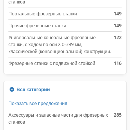
станков
Портальные фрезерные станки
149
Прочие фрезерные станки
149
Универсальные консольные фрезерные
122
станки, с ходом по оси X 0-399 мм,
классической (конвенциональной) конструкции.
Фрезерные станки с подвижной стойкой
116
Все категории
Показать все предложения
Аксессуары и запасные части для фрезерных
285
станков