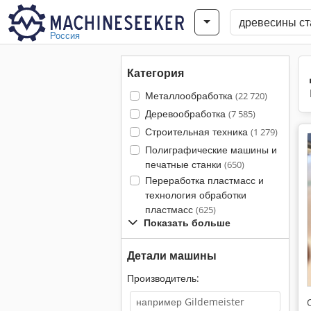
Россия
Категория
Металлообработка
(22 720)
Деревообработка
(7 585)
Строительная техника
(1 279)
Полиграфические машины и
печатные станки
(650)
Переработка пластмасс и
технология обработки
пластмасс
(625)
Показать больше
Детали машины
Производитель: