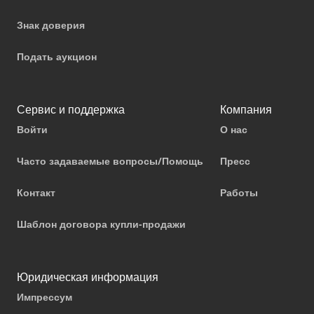
Знак доверия
Подать аукцион
Сервис и поддержка
Компания
Войти
О нас
Часто задаваемые вопросы/Помощь
Пресс
Контакт
Работы
Шаблон договора купли-продажи
Юридическая информация
Импрессум