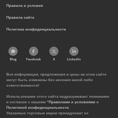
Правила и условия
Правила сайта
Политика конфиденциальности
Blog
Facebook
X
LinkedIn
Вся информация, предложения и цены на этом сайте
могут быть изменены без несения какой-либо
ответственности!
Использование этого сайта подразумевает понимание
и согласие с нашими
"Правилами и условиями
и
Политикой конфиденциальности
.
Указанные торговые марки принадлежат их