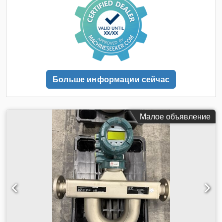
Больше информации сейчас
Малое объявление