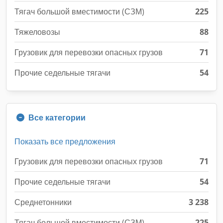
Тягач большой вместимости (СЗМ)
225
Тяжеловозы
88
Грузовик для перевозки опасных грузов
71
Прочие седельные тягачи
54
Все категории
Показать все предложения
Грузовик для перевозки опасных грузов
71
Прочие седельные тягачи
54
Среднетонники
3 238
Тягач большой вместимости (СЗМ)
225