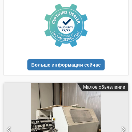
Больше информации сейчас
Малое объявление