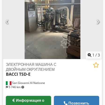
1
/
3
ЭЛЕКТРОННАЯ МАШИНА С
ДВОЙНЫМ ОКРУГЛЕНИЕМ
BACCI
TSD-E
San Giovanni Al Natisone
5 746 km
Информация о
Позвонить