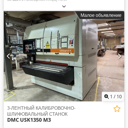
Малое объявление
1
/
10
3-ЛЕНТНЫЙ КАЛИБРОВОЧНО-
ШЛИФОВАЛЬНЫЙ СТАНОК
DMC
USK1350 M3