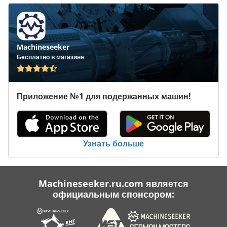
Machineseeker
Бесплатно в магазине
Приложение №1 для подержанных машин!
Узнать больше
Machineseeker.ru.com является
официальным спонсором: