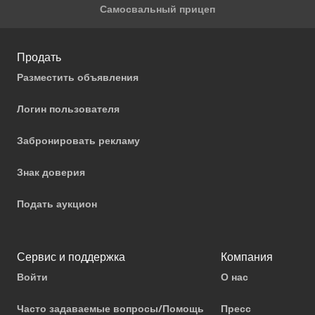
Самосвальный прицеп
Продать
Разместить объявления
Логин пользователя
Забронировать рекламу
Знак доверия
Подать аукцион
Сервис и поддержка
Компания
Войти
О нас
Часто задаваемые вопросы/Помощь
Пресс