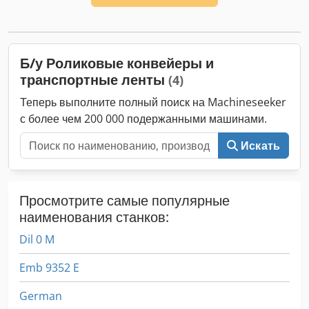
Б/у Роликовые конвейеры и
транспортные ленты
(4)
Теперь выполните полный поиск на Machineseeker
с более чем 200 000 подержанными машинами.
Искать
Просмотрите самые популярные
наименования станков:
Dil 0 M
Emb 9352 E
German