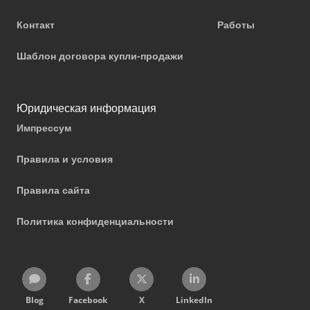
Контакт
Работы
Шаблон договора купли-продажи
Юридическая информация
Импрессум
Правила и условия
Правила сайта
Политика конфиденциальности
Blog
Facebook
X
LinkedIn