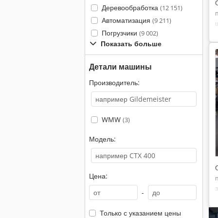
Деревообработка
(12 151)
Автоматизация
(9 211)
Погрузчики
(9 002)
Показать больше
Детали машины
Производитель:
WMW
(3)
Модель:
Цена:
-
Только с указанием цены