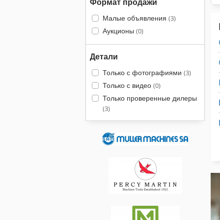
Формат продажи
Малые объявления
(3)
Аукционы
(0)
Детали
Только с фотографиями
(3)
Только с видео
(0)
Только проверенные дилеры
(3)