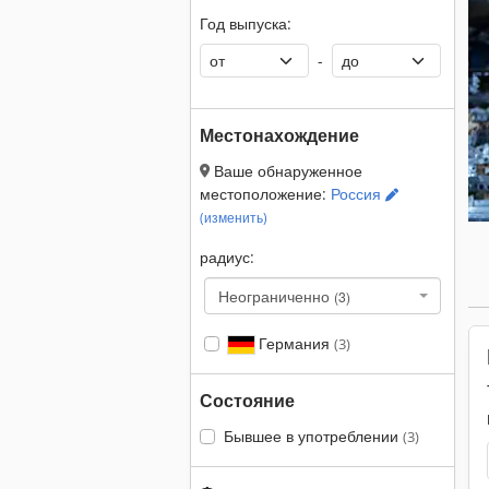
Год выпуска:
-
Местонахождение
Ваше обнаруженное
местоположение:
Россия
(изменить)
радиус:
Неограниченно
(3)
Германия
(3)
Состояние
Бывшее в употреблении
(3)