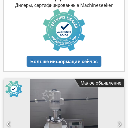
Дилеры, сертифицированные Machineseeker
Больше информации сейчас
Малое объявление