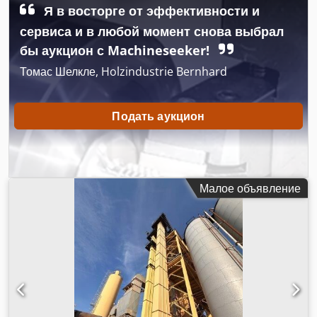
Я в восторге от эффективности и
сервиса и в любой момент снова выбрал
бы аукцион с Machineseeker!
Томас Шелкле, Holzindustrie Bernhard
Подать аукцион
Малое объявление