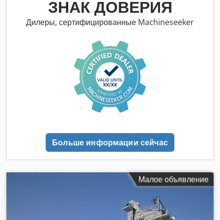
ЗНАК ДОВЕРИЯ
Дилеры, сертифицированные Machineseeker
Больше информации сейчас
Малое объявление