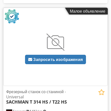
Малое объявление
Запросить изображения
Фрезерный станок со станиной -
Universal
SACHMAN
T 314 HS / T22 HS