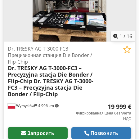
1
/
16
Dr. TRESKY AG T-3000-FC3 –
Прецизионная станция Die Bonder /
Flip-Chip
Dr. TRESKY AG T-3000-FC3 –
Precyzyjna stacja Die Bonder /
Flip-Chip
Dr. TRESKY AG T-3000-
FC3 – Precyzyjna stacja Die
Bonder / Flip-Chip
19 999 €
Wymysłów
4 996 km
Фиксированная цена без учета
НДС
Запросить
Позвонить