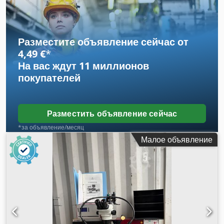
Разместите объявление сейчас от
4,49 €
*
На вас ждут
11 миллионов
покупателей
Разместить объявление сейчас
*за объявление/месяц
Малое объявление