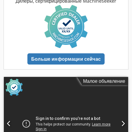
Дилеры, сертифицированные Machineseeker
Больше информации сейчас
Малое объявление