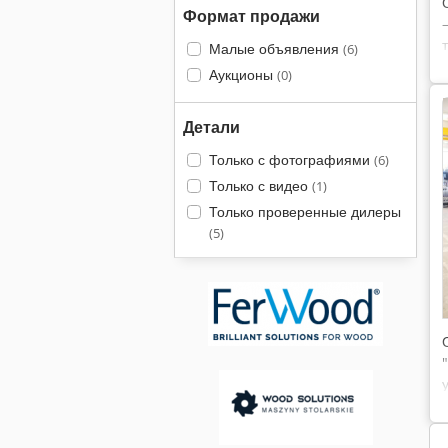
Формат продажи
Малые объявления
(6)
Аукционы
(0)
Детали
Только с фотографиями
(6)
Только с видео
(1)
Только проверенные дилеры
(5)