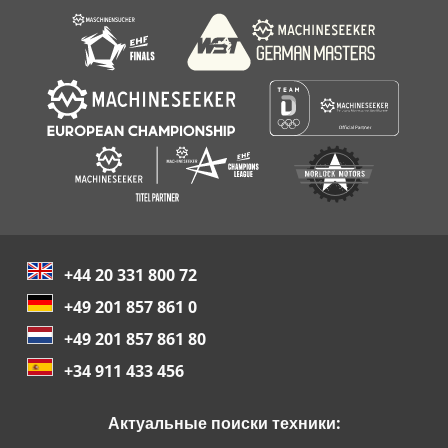
+44 20 331 800 72
+49 201 857 861 0
+49 201 857 861 80
+34 911 433 456
Актуальные поиски техники: