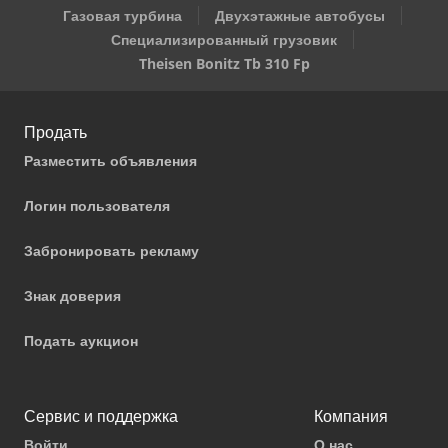
Газовая турбина
Двухэтажные автобусы
Специализированный грузовик
Theisen Bonitz Tb 310 Fp
Продать
Разместить объявления
Логин пользователя
Забронировать рекламу
Знак доверия
Подать аукцион
Сервис и поддержка
Компания
Войти
О нас