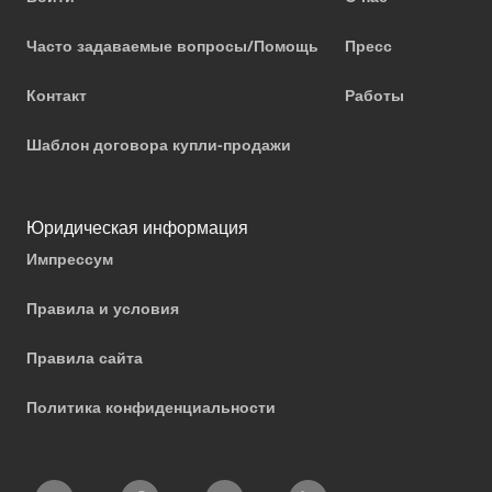
Часто задаваемые вопросы/Помощь
Пресс
Контакт
Работы
Шаблон договора купли-продажи
Юридическая информация
Импрессум
Правила и условия
Правила сайта
Политика конфиденциальности