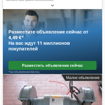
Разместите объявление сейчас от
4,49 €
*
На вас ждут
11 миллионов
покупателей
Разместить объявление сейчас
*за объявление/месяц
Малое объявление