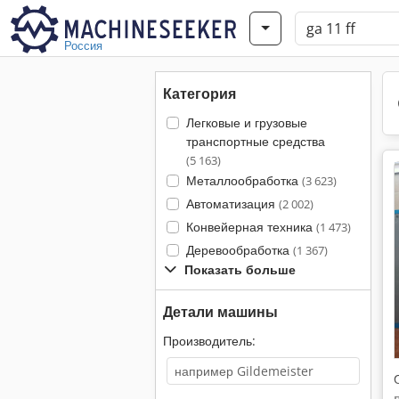
Россия
Категория
Легковые и грузовые
транспортные средства
(5 163)
Металлообработка
(3 623)
Автоматизация
(2 002)
Конвейерная техника
(1 473)
Деревообработка
(1 367)
Показать больше
Детали машины
Производитель: