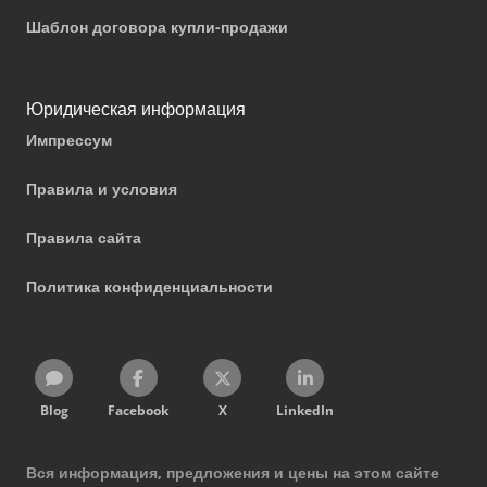
Шаблон договора купли-продажи
Юридическая информация
Импрессум
Правила и условия
Правила сайта
Политика конфиденциальности
Blog
Facebook
X
LinkedIn
Вся информация, предложения и цены на этом сайте