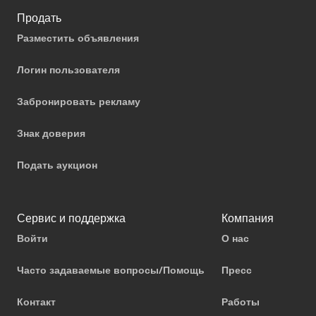
Продать
Разместить объявления
Логин пользователя
Забронировать рекламу
Знак доверия
Подать аукцион
Сервис и поддержка
Компания
Войти
О нас
Часто задаваемые вопросы/Помощь
Пресс
Контакт
Работы