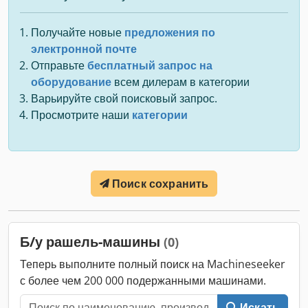
Получайте новые
предложения по
электронной почте
Отправьте
бесплатный запрос на
оборудование
всем дилерам в категории
Варьируйте свой поисковый запрос.
Просмотрите наши
категории
Поиск сохранить
Б/у рашель-машины
(0)
Теперь выполните полный поиск на Machineseeker
с более чем 200 000 подержанными машинами.
Искать