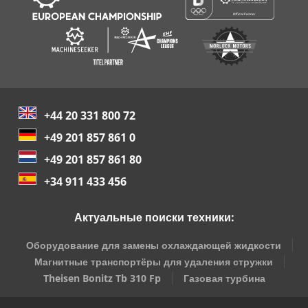
+44 20 331 800 72
+49 201 857 861 0
+49 201 857 861 80
+34 911 433 456
Актуальные поиски техники:
Оборудование для замены охлаждающей жидкости
Магнитные транспортёры для удаления стружки
Theisen Bonitz Tb 310 Fp
Газовая турбина