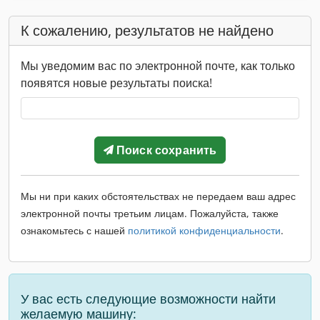
К сожалению, результатов не найдено
Мы уведомим вас по электронной почте, как только
появятся новые результаты поиска!
Поиск сохранить
Мы ни при каких обстоятельствах не передаем ваш адрес
электронной почты третьим лицам. Пожалуйста, также
ознакомьтесь с нашей
политикой конфиденциальности
.
У вас есть следующие возможности найти
желаемую машину: