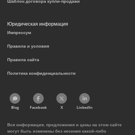
Шаблон договора купли-продажи
Юридическая информация
Импрессум
Правила и условия
Правила сайта
Политика конфиденциальности
Blog
Facebook
X
LinkedIn
Вся информация, предложения и цены на этом сайте
могут быть изменены без несения какой-либо