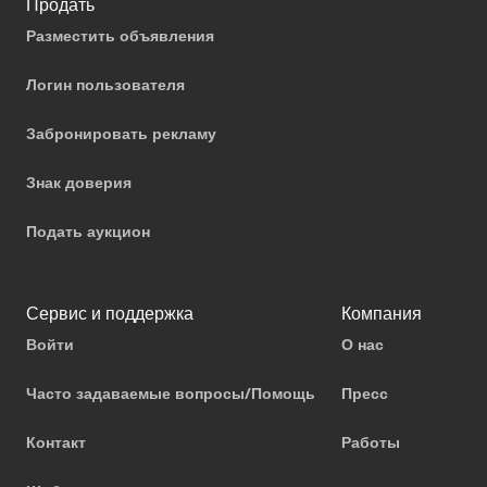
Продать
Разместить объявления
Логин пользователя
Забронировать рекламу
Знак доверия
Подать аукцион
Сервис и поддержка
Компания
Войти
О нас
Часто задаваемые вопросы/Помощь
Пресс
Контакт
Работы