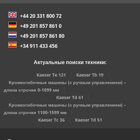
+44 20 331 800 72
+49 201 857 861 0
+49 201 857 861 80
+34 911 433 456
Актуальные поиски техники:
Kaeser Te 121
Kaeser Tb 19
Кромкогибочные машины (с ручным управлением) –
длина строчки 0-1099 мм
Kaeser Td 61
Кромкогибочные машины (с ручным управлением) –
длина строчки 1100-1599 мм
Kaeser Tc 36
Kaeser Td 51