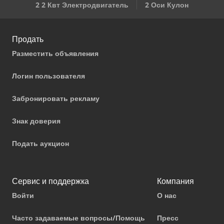
2 2 Квт Электродвигатель
2 Оси Кулон
Продать
Разместить объявления
Логин пользователя
Забронировать рекламу
Знак доверия
Подать аукцион
Сервис и поддержка
Компания
Войти
О нас
Часто задаваемые вопросы/Помощь
Пресс