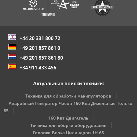
+44 20 331 800 72
+49 201 857 861 0
+49 201 857 861 80
+34 911 433 456
Актуальные поиски техники:
Техника для обработки манипуляторов
Аварийный Генератор Часов 160 Ква Дизельные Только
85
160 Квт Двигатель
Течника для сборки оборудования
Головка Блока Цилиндров 1H 65