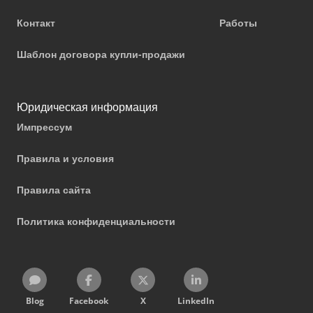
Контакт
Работы
Шаблон договора купли-продажи
Юридическая информация
Импрессум
Правила и условия
Правила сайта
Политика конфиденциальности
Blog
Facebook
X
LinkedIn