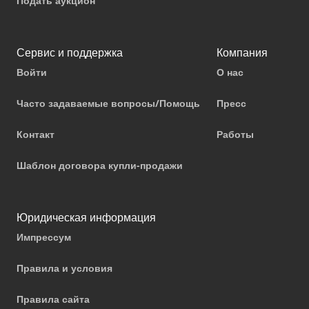
Подать аукцион
Сервис и поддержка
Компания
Войти
О нас
Часто задаваемые вопросы/Помощь
Пресс
Контакт
Работы
Шаблон договора купли-продажи
Юридическая информация
Импрессум
Правила и условия
Правила сайта