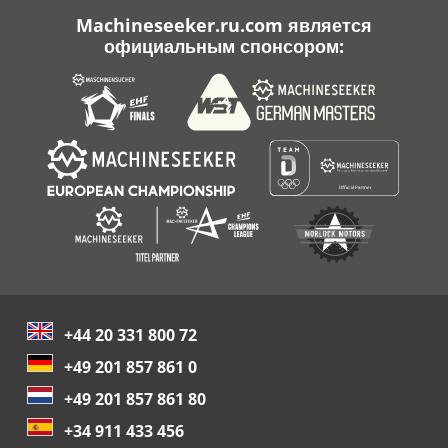
Machineseeker.ru.com является
официальным спонсором:
+44 20 331 800 72
+49 201 857 861 0
+49 201 857 861 80
+34 911 433 456