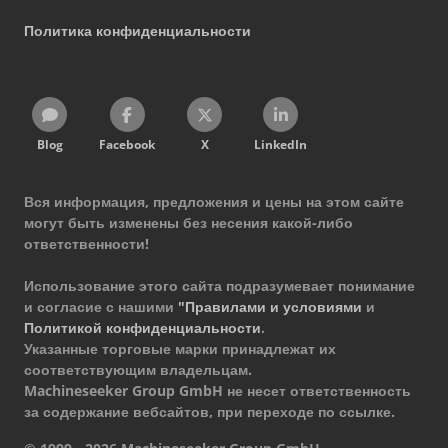
Политика конфиденциальности
Blog
Facebook
X
LinkedIn
Вся информация, предложения и цены на этом сайте
могут быть изменены без несения какой-либо
ответственности!
Использование этого сайта подразумевает понимание
и согласие с нашими
"Правилами и условиями
и
Политикой конфиденциальности
.
Указанные торговые марки принадлежат их
соответствующим владельцам.
Machineseeker Group GmbH не несет ответственность
за содержание вебсайтов, при переходе по ссылке.