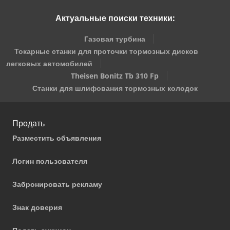
Актуальные поиски техники:
Газовая турбина
Токарные станки для проточки тормозных дисков
легковых автомобилей
Theisen Bonitz Tb 310 Fp
Станки для шлифования тормозных колодок
Продать
Разместить объявления
Логин пользователя
Забронировать рекламу
Знак доверия