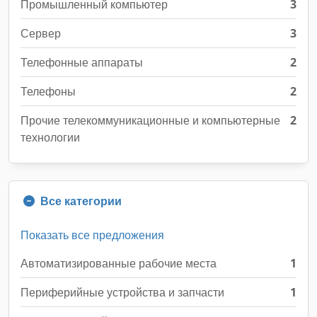
Промышленный компьютер
3
Сервер
3
Телефонные аппараты
2
Телефоны
2
Прочие телекоммуникационные и компьютерные
2
технологии
Все категории
Показать все предложения
Автоматизированные рабочие места
1
Периферийные устройства и запчасти
1