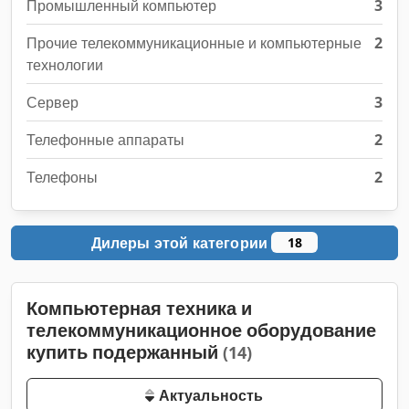
Промышленный компьютер
3
Прочие телекоммуникационные и компьютерные
2
технологии
Сервер
3
Телефонные аппараты
2
Телефоны
2
Дилеры этой категории
18
Компьютерная техника и
телекоммуникационное оборудование
купить подержанный
(14)
Актуальность