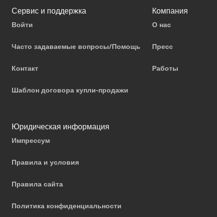
Сервис и поддержка
Компания
Войти
О нас
Часто задаваемые вопросы/Помощь
Пресс
Контакт
Работы
Шаблон договора купли-продажи
Юридическая информация
Импрессум
Правила и условия
Правила сайта
Политика конфиденциальности