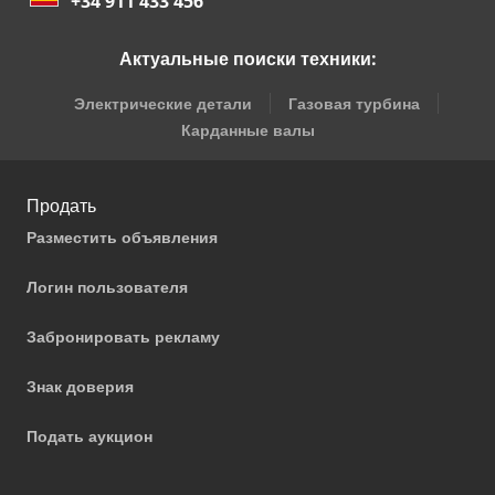
+34 911 433 456
Актуальные поиски техники:
Электрические детали
Газовая турбина
Карданные валы
Продать
Разместить объявления
Логин пользователя
Забронировать рекламу
Знак доверия
Подать аукцион