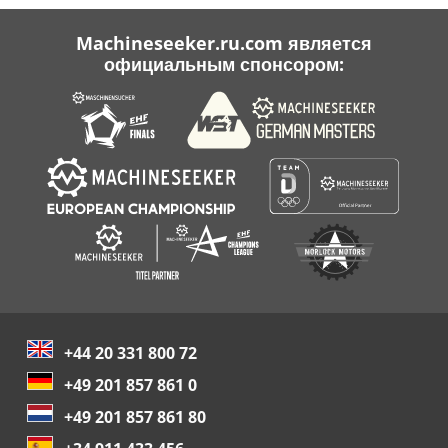
Machineseeker.ru.com является
официальным спонсором:
+44 20 331 800 72
+49 201 857 861 0
+49 201 857 861 80