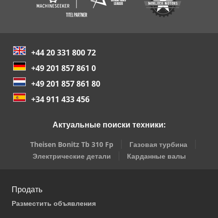
+44 20 331 800 72
+49 201 857 861 0
+49 201 857 861 80
+34 911 433 456
Актуальные поиски техники:
Theisen Bonitz Tb 310 Fp
Газовая турбина
Электрические детали
Карданные валы
Продать
Разместить объявления