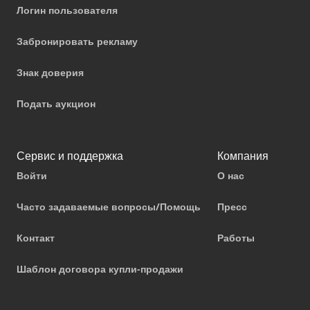
Логин пользователя
Забронировать рекламу
Знак доверия
Подать аукцион
Сервис и поддержка
Компания
Войти
О нас
Часто задаваемые вопросы/Помощь
Пресс
Контакт
Работы
Шаблон договора купли-продажи