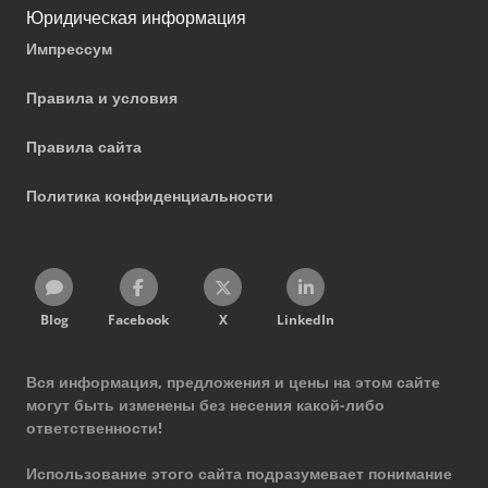
Юридическая информация
Импрессум
Правила и условия
Правила сайта
Политика конфиденциальности
Blog
Facebook
X
LinkedIn
Вся информация, предложения и цены на этом сайте
могут быть изменены без несения какой-либо
ответственности!
Использование этого сайта подразумевает понимание