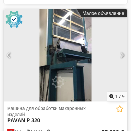
Малое объявление
1
/
9
машина для обработки макаронных
изделий
PAVAN
P 320