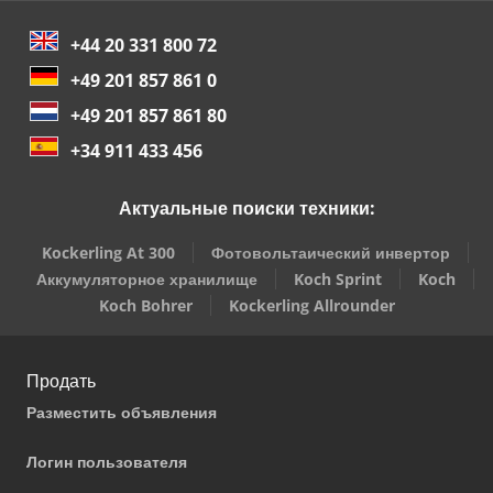
+44 20 331 800 72
+49 201 857 861 0
+49 201 857 861 80
+34 911 433 456
Актуальные поиски техники:
Kockerling At 300
Фотовольтаический инвертор
Аккумуляторное хранилище
Koch Sprint
Koch
Koch Bohrer
Kockerling Allrounder
Продать
Разместить объявления
Логин пользователя