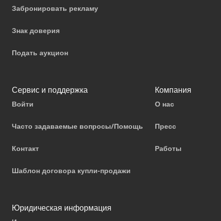
Забронировать рекламу
Знак доверия
Подать аукцион
Сервис и поддержка
Компания
Войти
О нас
Часто задаваемые вопросы/Помощь
Пресс
Контакт
Работы
Шаблон договора купли-продажи
Юридическая информация