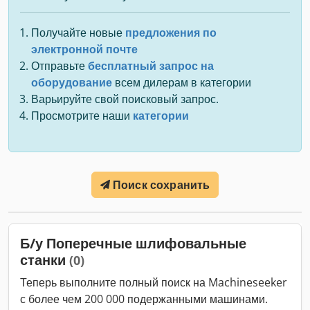
Получайте новые
предложения по
электронной почте
Отправьте
бесплатный запрос на
оборудование
всем дилерам в категории
Варьируйте свой поисковый запрос.
Просмотрите наши
категории
Поиск сохранить
Б/у Поперечные шлифовальные
станки
(0)
Теперь выполните полный поиск на Machineseeker
с более чем 200 000 подержанными машинами.