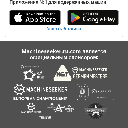
Приложение №1 для подержанных машин!
Узнать больше
Machineseeker.ru.com является
официальным спонсором: