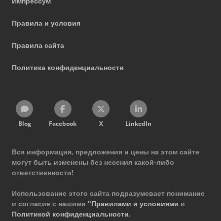
Импрессум
Правила и условия
Правила сайта
Политика конфиденциальности
Blog
Facebook
X
LinkedIn
Вся информация, предложения и цены на этом сайте
могут быть изменены без несения какой-либо
ответственности!
Использование этого сайта подразумевает понимание
и согласие с нашими
"Правилами и условиями
и
Политикой конфиденциальности
.