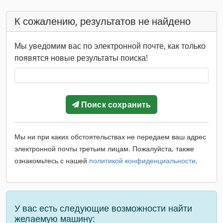
К сожалению, результатов не найдено
Мы уведомим вас по электронной почте, как только
появятся новые результаты поиска!
Поиск сохранить
Мы ни при каких обстоятельствах не передаем ваш адрес
электронной почты третьим лицам. Пожалуйста, также
ознакомьтесь с нашей
политикой конфиденциальности
.
У вас есть следующие возможности найти
желаемую машину: