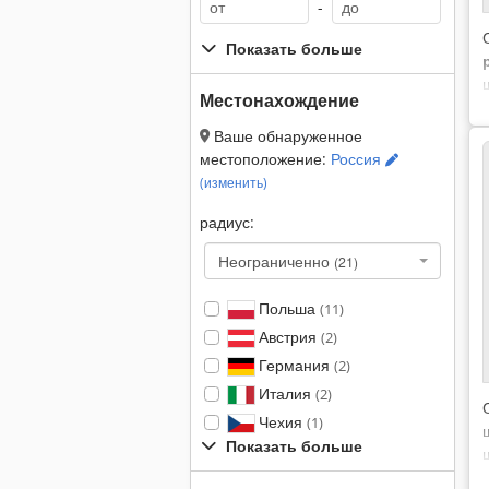
-
Показать больше
Местонахождение
Ваше обнаруженное
местоположение:
Россия
(изменить)
радиус:
Неограниченно
(21)
Польша
(11)
Австрия
(2)
Германия
(2)
Италия
(2)
Чехия
(1)
Показать больше