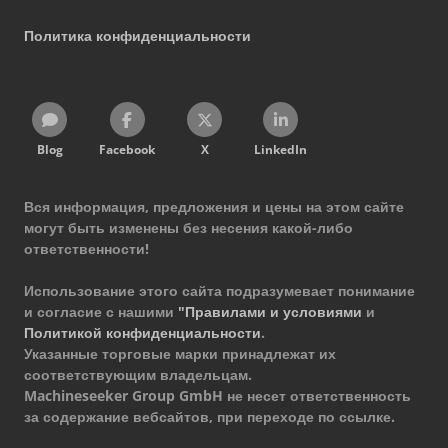
Политика конфиденциальности
Blog
Facebook
X
LinkedIn
Вся информация, предложения и цены на этом сайте
могут быть изменены без несения какой-либо
ответственности!
Использование этого сайта подразумевает понимание
и согласие с нашими
"Правилами и условиями
и
Политикой конфиденциальности
.
Указанные торговые марки принадлежат их
соответствующим владельцам.
Machineseeker Group GmbH не несет ответственность
за содержание вебсайтов, при переходе по ссылке.