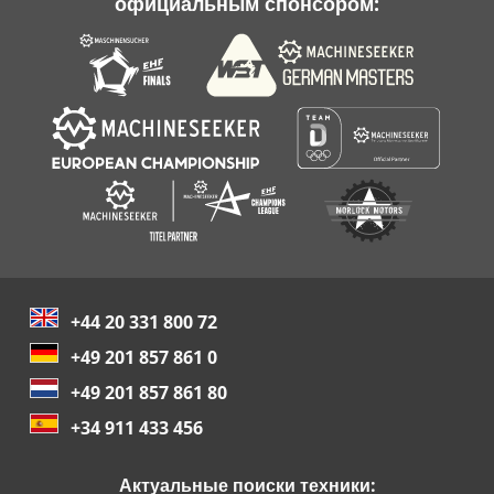
официальным спонсором:
+44 20 331 800 72
+49 201 857 861 0
+49 201 857 861 80
+34 911 433 456
Актуальные поиски техники: