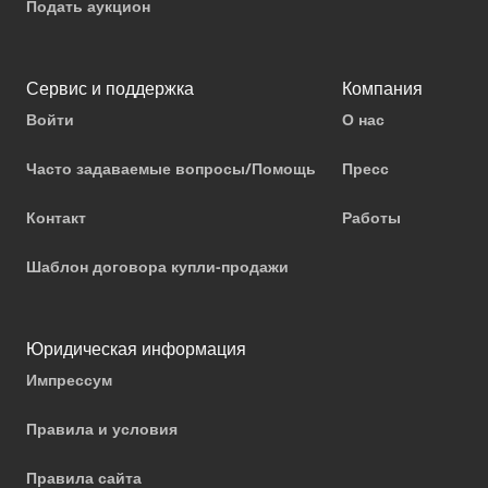
Подать аукцион
Сервис и поддержка
Компания
Войти
О нас
Часто задаваемые вопросы/Помощь
Пресс
Контакт
Работы
Шаблон договора купли-продажи
Юридическая информация
Импрессум
Правила и условия
Правила сайта