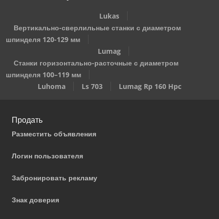
Lukas
Вертикально-сверлильные станки с диаметром
шпинделя 120-129 мм
Lumag
Станки горизонтально-расточные с диаметром
шпинделя 100–119 мм
Luhoma
Ls 703
Lumag Rp 160 Hpc
Продать
Разместить объявления
Логин пользователя
Забронировать рекламу
Знак доверия