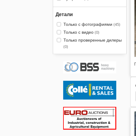
Детали
Только с фотографиями
(45)
Только с видео
(0)
Только проверенные дилеры
(0)