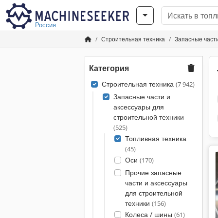
Россия
Строительная техника
Запасные части
Категория
Строительная техника
(7 942)
Запасные части и
аксессуары для
строительной техники
(525)
Топливная техника
(45)
Оси
(170)
Прочие запасные
части и аксессуары
для строительной
техники
(156)
Колеса / шины
(61)