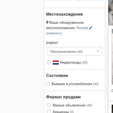
Местонахождение
Ваше обнаруженное
местоположение:
Россия
(изменить)
радиус:
Неограниченно
(45)
Нидерланды
(45)
Состояние
Бывшее в употреблении
(45)
Формат продажи
Малые объявления
(45)
Аукционы
(0)