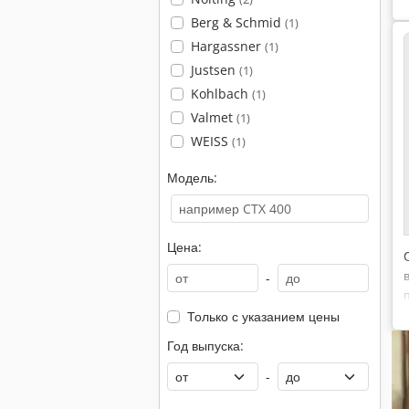
Berg & Schmid
(1)
Hargassner
(1)
Justsen
(1)
Kohlbach
(1)
Valmet
(1)
WEISS
(1)
Модель:
Цена:
-
Только с указанием цены
Год выпуска:
-