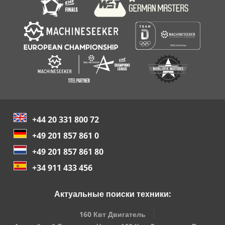
+44 20 331 800 72
+49 201 857 861 0
+49 201 857 861 80
+34 911 433 456
Актуальные поиски техники:
160 Квт Двигатель