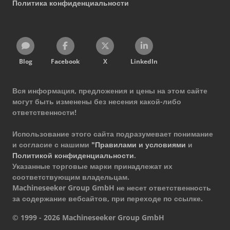
Политика конфиденциальности
Blog
Facebook
X
LinkedIn
Вся информация, предложения и цены на этом сайте
могут быть изменены без несения какой-либо
ответственности!
Использование этого сайта подразумевает понимание
и согласие с нашими
"Правилами и условиями
и
Политикой конфиденциальности
.
Указанные торговые марки принадлежат их
соответствующим владельцам.
Machineseeker Group GmbH не несет ответственность
за содержание вебсайтов, при переходе по ссылке.
© 1999 - 2026 Machineseeker Group GmbH