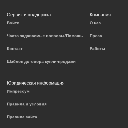
Сервис и поддержка
Компания
Войти
О нас
Часто задаваемые вопросы/Помощь
Пресс
Контакт
Работы
Шаблон договора купли-продажи
Юридическая информация
Импрессум
Правила и условия
Правила сайта