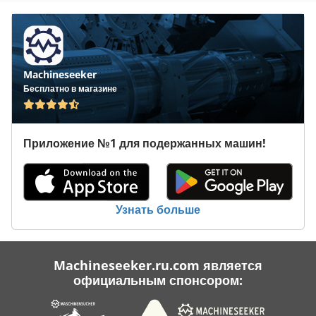
Machineseeker
Бесплатно в магазине
Приложение №1 для подержанных машин!
Узнать больше
Machineseeker.ru.com является
официальным спонсором: