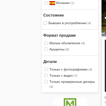
Испания
(1)
Состояние
Бывшее в употреблении
(4)
Формат продажи
Малые объявления
(4)
Аукционы
(0)
Детали
Только с фотографиями
(4)
Только с видео
(1)
Только проверенные дилеры
(3)