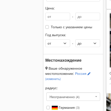
Цена:
-
Только с указанием цены
Год выпуска:
-
Местонахождение
Ваше обнаруженное
местоположение:
Россия
(изменить)
радиус:
Неограниченно
(4)
Германия
(3)