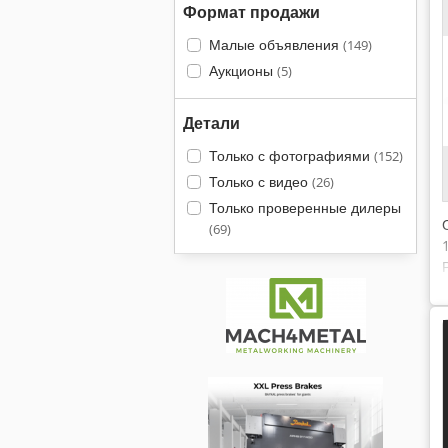
Формат продажи
Малые объявления
(149)
Аукционы
(5)
Детали
Только с фотографиями
(152)
Только с видео
(26)
Только проверенные дилеры
(69)