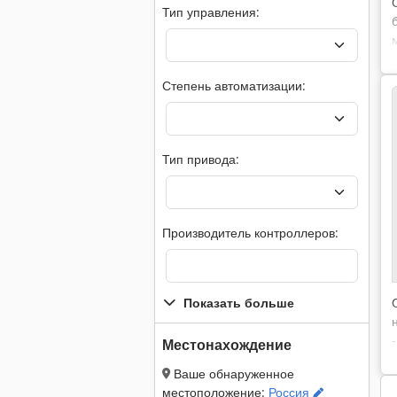
Тип управления:
Степень автоматизации:
Тип привода:
Производитель контроллеров:
Показать больше
Местонахождение
Ваше обнаруженное
местоположение:
Россия