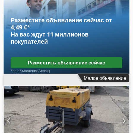
Разместите объявление сейчас от
4,49 €
*
На вас ждут
11 миллионов
покупателей
Разместить объявление сейчас
*за объявление/месяц
Малое объявление