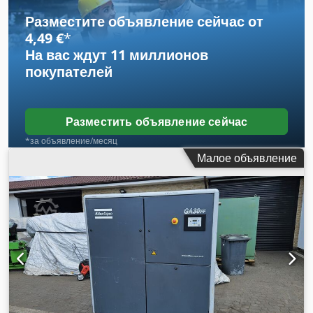
Разместите объявление сейчас от
4,49 €
*
На вас ждут
11 миллионов
покупателей
Разместить объявление сейчас
*за объявление/месяц
Малое объявление