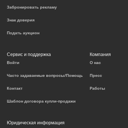
Забронировать рекламу
Знак доверия
Подать аукцион
Сервис и поддержка
Компания
Войти
О нас
Часто задаваемые вопросы/Помощь
Пресс
Контакт
Работы
Шаблон договора купли-продажи
Юридическая информация