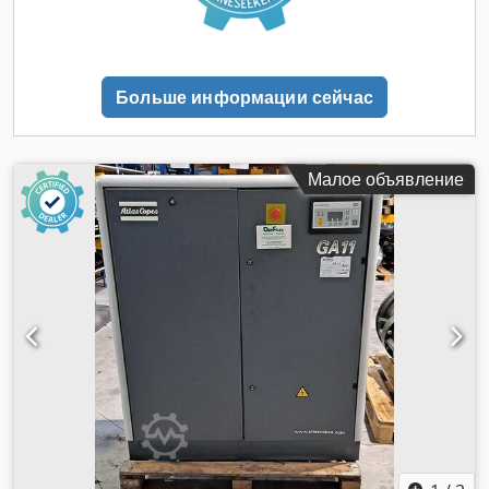
Больше информации сейчас
Малое объявление