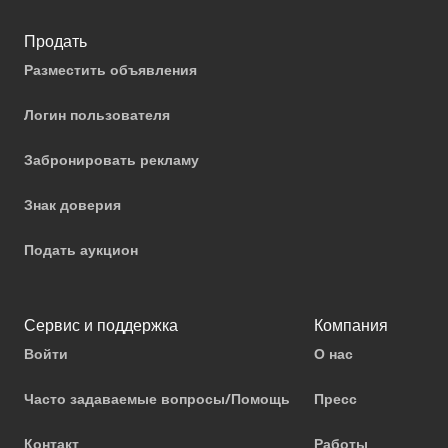
Продать
Разместить объявления
Логин пользователя
Забронировать рекламу
Знак доверия
Подать аукцион
Сервис и поддержка
Компания
Войти
О нас
Часто задаваемые вопросы/Помощь
Пресс
Контакт
Работы