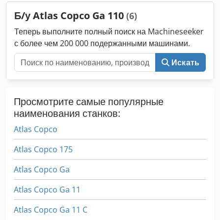
Б/у Atlas Copco Ga 110
(6)
Теперь выполните полный поиск на Machineseeker
с более чем 200 000 подержанными машинами.
Искать
Просмотрите самые популярные
наименования станков:
Atlas Copco
Atlas Copco 175
Atlas Copco Ga
Atlas Copco Ga 11
Atlas Copco Ga 11 C