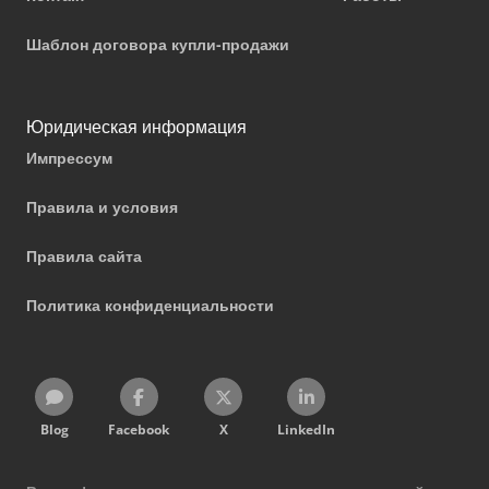
Шаблон договора купли-продажи
Юридическая информация
Импрессум
Правила и условия
Правила сайта
Политика конфиденциальности
Blog
Facebook
X
LinkedIn