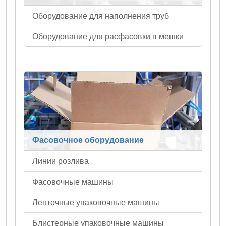
Оборудование для наполнения труб
Оборудование для расфасовки в мешки
Фасовочное оборудование
Линии розлива
Фасовочные машины
Ленточные упаковочные машины
Блистерные упаковочные машины