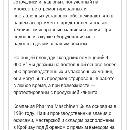
сотрудники и наш опыт, полученный на
множестве отремонтированных и
поставленных установок, обеспечивают, что в
нашем ассортименте представлены только
технически исправные машины и линии. При
подборе и закупке оборудования мы с
радостью делимся нашим опытом.
На общей площади складских помещений 4
000 м² мы держим на постоянной основе более
600 производственных и упаковочных машин;
они могут быть продемонстрированы в работе
в любое время, а при возможности —
протестированы с продукцией клиента.
Компания Pharma Maschinen была основана в
1984 году. Наши производственные здания с
офисами, мастерской и складом расположены
в Кройцау под Дюреном с прямым выездом на