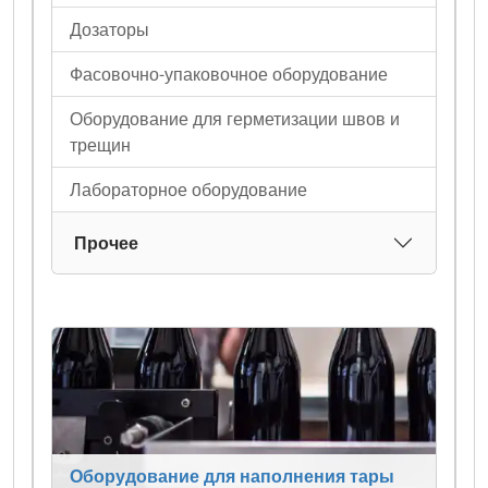
Дозаторы
Фасовочно-упаковочное оборудование
Оборудование для герметизации швов и
трещин
Лабораторное оборудование
Прочее
Оборудование для наполнения тары