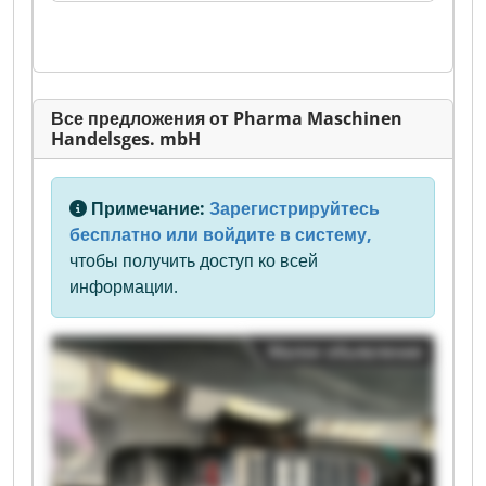
Все предложения от Pharma Maschinen
Handelsges. mbH
Примечание:
Зарегистрируйтесь
бесплатно или войдите в систему,
чтобы получить доступ ко всей
информации.
Малое объявление