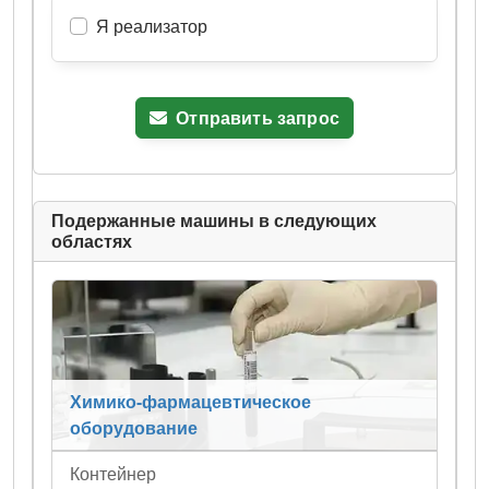
Я реализатор
Отправить запрос
Подержанные машины в следующих
областях
Химико-фармацевтическое
оборудование
Контейнер