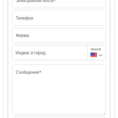
Электронная почта*
Телефон
Фирма
земля
Индекс и город
Сообщение*