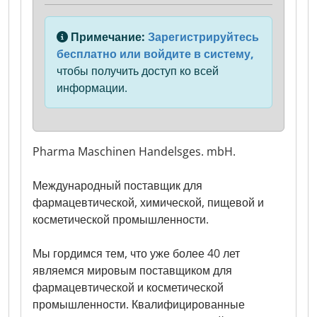
Примечание:
Зарегистрируйтесь
бесплатно или войдите в систему,
чтобы получить доступ ко всей
информации.
Pharma Maschinen Handelsges. mbH.
Международный поставщик для
фармацевтической, химической, пищевой и
косметической промышленности.
Мы гордимся тем, что уже более 40 лет
являемся мировым поставщиком для
фармацевтической и косметической
промышленности. Квалифицированные