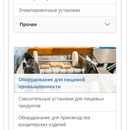
Этикетировочные установки
Прочее
Оборудование для пищевой
промышленности
Смесительные установки для пищевых
продуктов
Оборудование для производства
кондитерских изделий