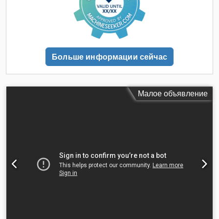
Больше информации сейчас
Малое объявление