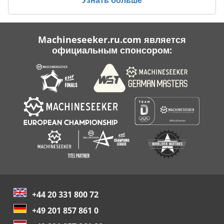
Machineseeker.ru.com является
официальным спонсором:
+44 20 331 800 72
+49 201 857 861 0