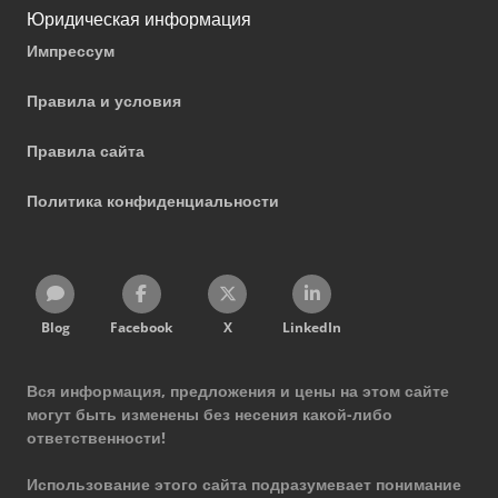
Юридическая информация
Импрессум
Правила и условия
Правила сайта
Политика конфиденциальности
Blog
Facebook
X
LinkedIn
Вся информация, предложения и цены на этом сайте
могут быть изменены без несения какой-либо
ответственности!
Использование этого сайта подразумевает понимание