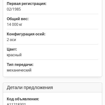
Первая регистрация:
02/1985
Общий вес:
14 000 кг
Конфигурация осей:
2 оси
Цвет:
красный
Тип передачи:
механический
Детали предложения
Код объявления:
A11218301