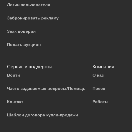
Логин пользователя
Забронировать рекламу
Знак доверия
Подать аукцион
Сервис и поддержка
Компания
Войти
О нас
Часто задаваемые вопросы/Помощь
Пресс
Контакт
Работы
Шаблон договора купли-продажи