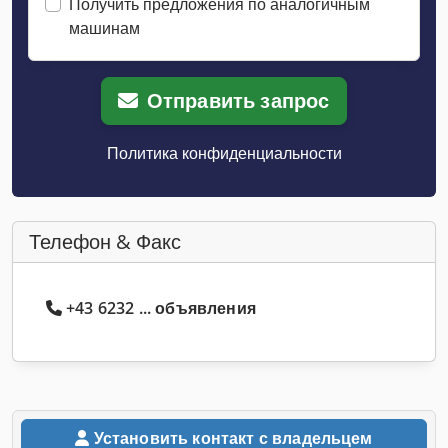
Получить предложения по аналогичным
машинам
Отправить запрос
Политика конфиденциальности
Телефон & Факс
+43 6232 ... объявления
Установить контакт с владельцем