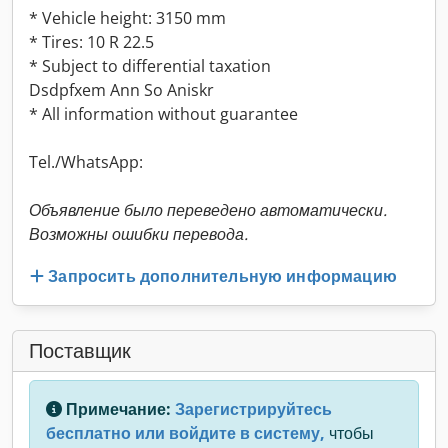
* Vehicle height: 3150 mm
* Tires: 10 R 22.5
* Subject to differential taxation
Dsdpfxem Ann So Aniskr
* All information without guarantee
Tel./WhatsApp:
Объявление было переведено автоматически.
Возможны ошибки перевода.
Запросить дополнительную информацию
Поставщик
Примечание:
Зарегистрируйтесь
бесплатно или войдите в систему,
чтобы