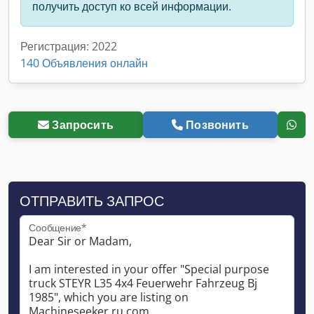
получить доступ ко всей информации.
Регистрация: 2022
140 Объявления онлайн
Запросить
Позвонить
ОТПРАВИТЬ ЗАПРОС
Сообщение*