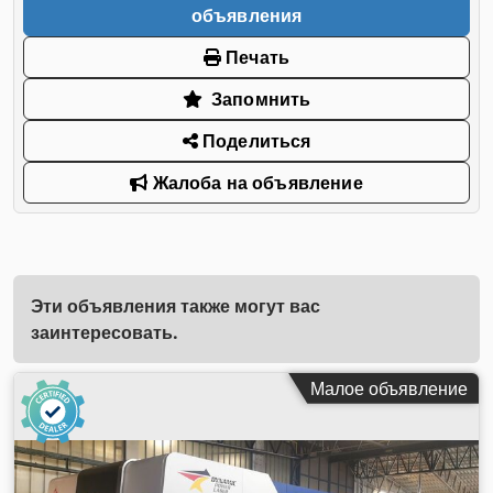
объявления
Печать
Запомнить
Поделиться
Жалоба на объявление
Эти объявления также могут вас
заинтересовать.
Малое объявление