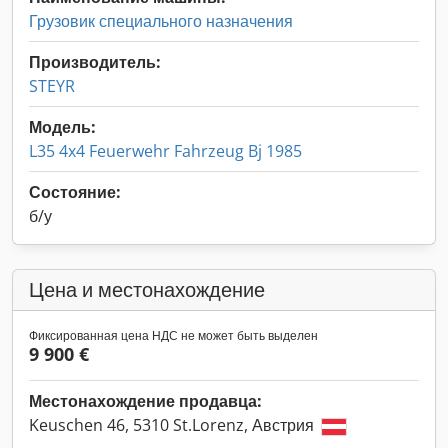
Грузовик специального назначения
Производитель:
STEYR
Модель:
L35 4x4 Feuerwehr Fahrzeug Bj 1985
Состояние:
б/у
Цена и местонахождение
Фиксированная цена НДС не может быть выделен
9 900 €
Местонахождение продавца:
Keuschen 46, 5310 St.Lorenz, Австрия