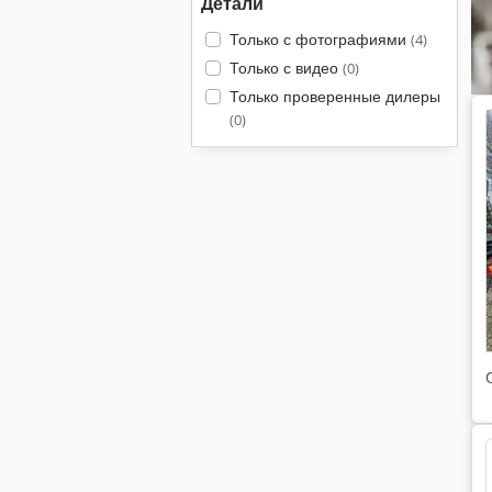
Детали
Только с фотографиями
(4)
Только с видео
(0)
Только проверенные дилеры
(0)