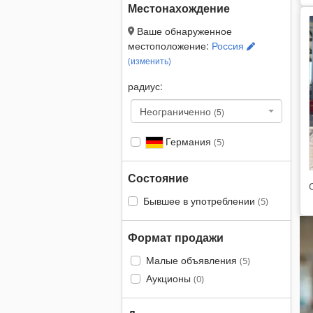
Местонахождение
Ваше обнаруженное
местоположение:
Россия
(изменить)
радиус:
Неограниченно
(5)
Германия
(5)
Состояние
Бывшее в употреблении
(5)
Формат продажи
Малые объявления
(5)
Аукционы
(0)