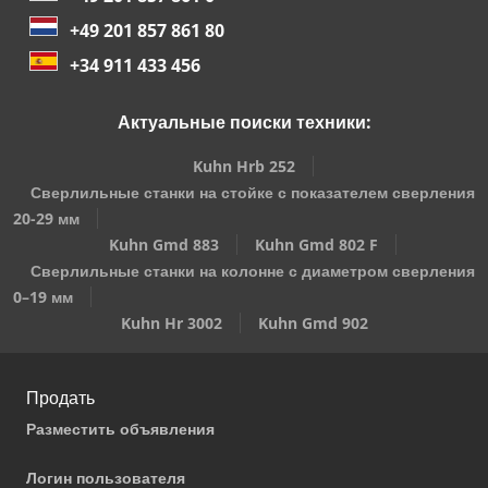
+49 201 857 861 80
+34 911 433 456
Актуальные поиски техники:
Kuhn Hrb 252
Сверлильные станки на стойке с показателем сверления
20-29 мм
Kuhn Gmd 883
Kuhn Gmd 802 F
Сверлильные станки на колонне с диаметром сверления
0–19 мм
Kuhn Hr 3002
Kuhn Gmd 902
Продать
Разместить объявления
Логин пользователя