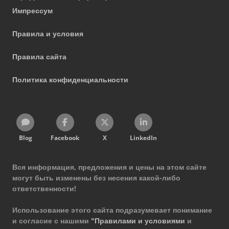
Импрессум
Правила и условия
Правила сайта
Политика конфиденциальности
Blog
Facebook
X
LinkedIn
Вся информация, предложения и цены на этом сайте
могут быть изменены без несения какой-либо
ответственности!
Использование этого сайта подразумевает понимание
и согласие с нашими
"Правилами и условиями
и