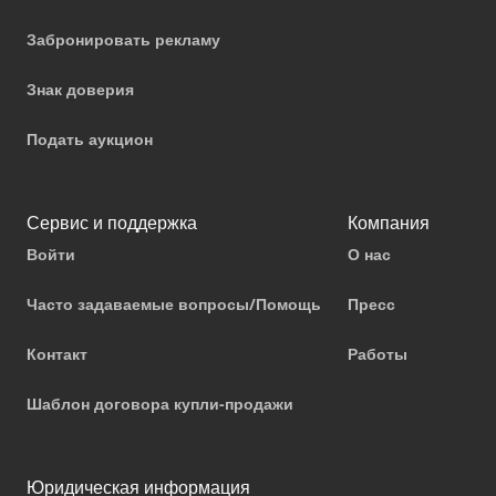
Забронировать рекламу
Знак доверия
Подать аукцион
Сервис и поддержка
Компания
Войти
О нас
Часто задаваемые вопросы/Помощь
Пресс
Контакт
Работы
Шаблон договора купли-продажи
Юридическая информация